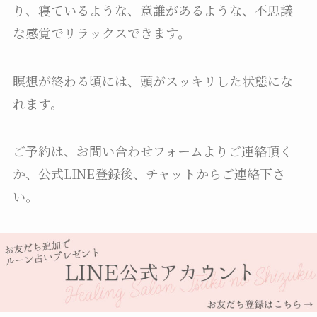
り、寝ているような、意誰があるような、不思議
な感覚でリラックスできます。
瞑想が終わる頃には、頭がスッキリした状態にな
れます。
ご予約は、お問い合わせフォームよりご連絡頂く
か、公式LINE登録後、チャットからご連絡下さ
い。