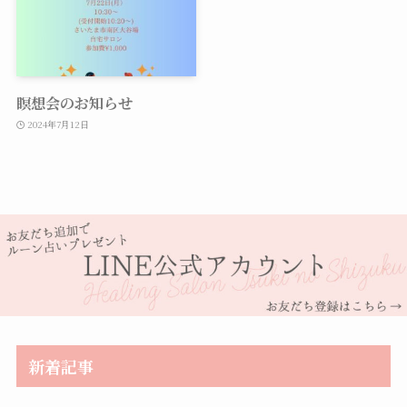
瞑想会のお知らせ
2024年7月12日
新着記事