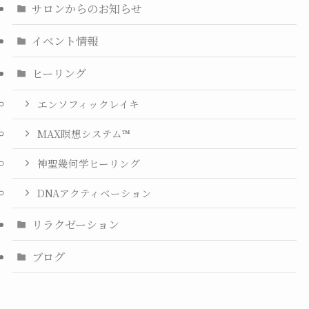
サロンからのお知らせ
イベント情報
ヒーリング
エンソフィックレイキ
MAX瞑想システム™
神聖幾何学ヒーリング
DNAアクティベーション
リラクゼーション
ブログ