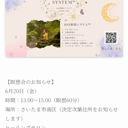
【瞑想会のお知らせ】
6月20日（金）
時間：13:00〜15:00（瞑想60分）
場所：さいたま市南区（決定次第住所をお知らせ
します）
ヒーリングサロン