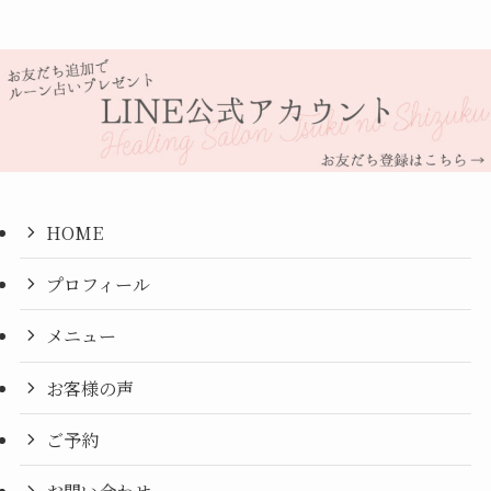
HOME
プロフィール
メニュー
お客様の声
ご予約
お問い合わせ