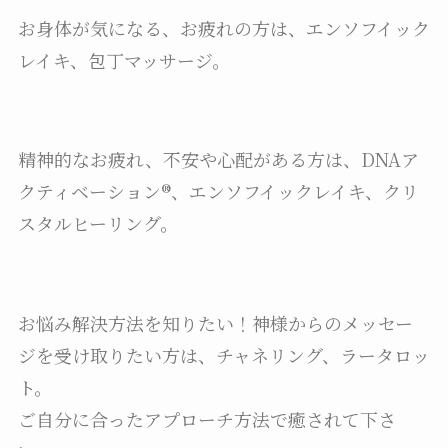
お身体が気になる、お疲れの方は、エンソフイック
レイキ、包丁マッサージ。
精神的なお疲れ、不安や心配がある方は、DNAア
クティベーション®︎、エンソフイックレイキ、クリ
スタルヒーリング。
お悩み解決方法を知りたい！神様からのメッセー
ジを受け取りたい方は、チャネリング、ラータロッ
ト。
ご自分に合ったアプローチ方法で癒されて下さ