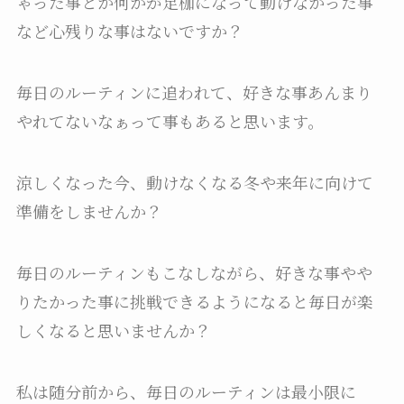
ゃった事とか何かが足枷になって動けなかった事
など心残りな事はないですか？
毎日のルーティンに追われて、好きな事あんまり
やれてないなぁって事もあると思います。
涼しくなった今、動けなくなる冬や来年に向けて
準備をしませんか？
毎日のルーティンもこなしながら、好きな事やや
りたかった事に挑戦できるようになると毎日が楽
しくなると思いませんか？
私は随分前から、毎日のルーティンは最小限に