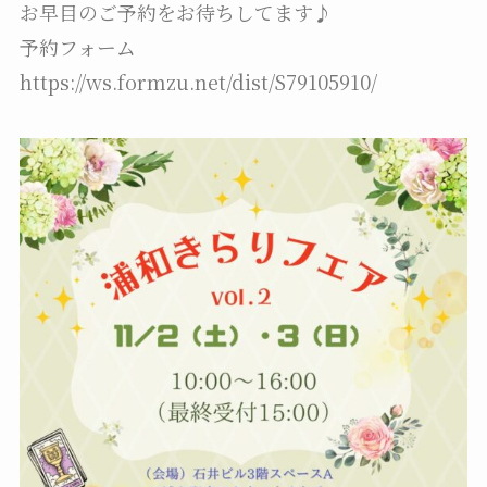
お早目のご予約をお待ちしてます♪
予約フォーム
https://ws.formzu.net/dist/S79105910/