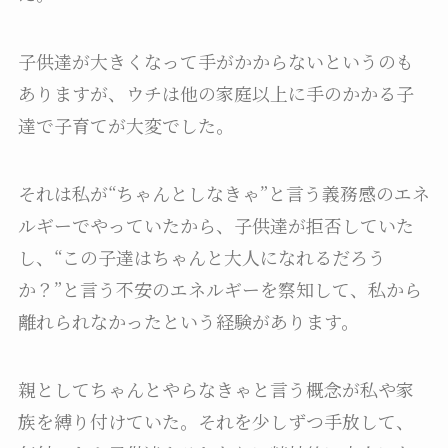
子供達が大きくなって手がかからないというのも
ありますが、ウチは他の家庭以上に手のかかる子
達で子育てが大変でした。
それは私が“ちゃんとしなきゃ”と言う義務感のエネ
ルギーでやっていたから、子供達が拒否していた
し、“この子達はちゃんと大人になれるだろう
か？”と言う不安のエネルギーを察知して、私から
離れられなかったという経験があります。
親としてちゃんとやらなきゃと言う概念が私や家
族を縛り付けていた。それを少しずつ手放して、