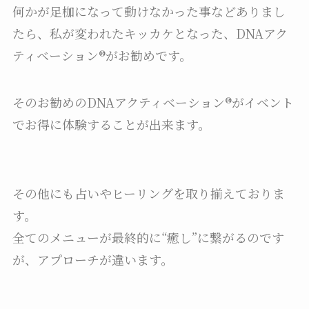
何かが足枷になって動けなかった事などありまし
たら、私が変われたキッカケとなった、DNAアク
ティベーション®︎がお勧めです。
そのお勧めのDNAアクティベーション®︎がイベント
でお得に体験することが出来ます。
その他にも占いやヒーリングを取り揃えておりま
す。
全てのメニューが最終的に“癒し”に繋がるのです
が、アプローチが違います。