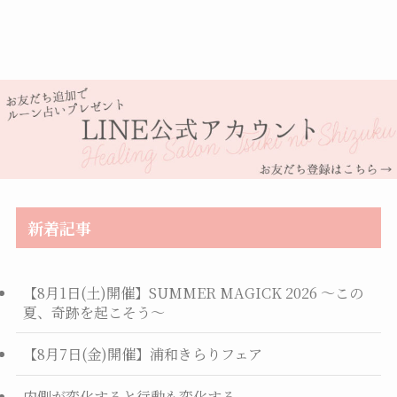
新着記事
【8月1日(土)開催】SUMMER MAGICK 2026 ～この
夏、奇跡を起こそう～
【8月7日(金)開催】浦和きらりフェア
内側が変化すると行動も変化する