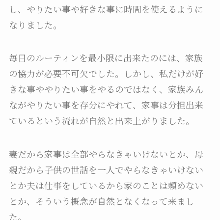
し、やりたい事や好きな事に時間を使えるように
なりました。
毎日のルーティンを最小限に出来たのには、家族
の協力が必要不可欠でした。しかし、私だけが好
きな事ややりたい事をやるのではなく、家族みん
ながやりたい事を存分にやれて、家事は分担出来
ているという流れが自然と出来上がりました。
妻だから家事は全部やらなきゃいけないとか、母
親だから子供の世話を一人でやらなきゃいけない
とか夫は仕事をしているから家のことは頼めない
とか、そういう概念が自然となくなって来まし
た。