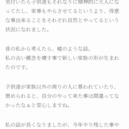
気付いたら子供達もそれなりに精神的に大人にな
ってたし、家事もやらさせてるというより、得意
な事出来ることをそれぞれ自然とやってるという
状況になれました。
昔の私から考えたら、嘘のような話。
私の古い概念を壊す事で新しい家族の形が生まれ
たのです。
子供達が家族以外の周りの人に慕われていたり、
褒められると、自分のやって来た事は間違ってな
かったなぁと安心しますね。
私の話が長くなりましたが、今年やり残した事や