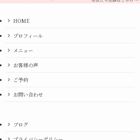
HOME
プロフィール
メニュー
お客様の声
ご予約
お問い合わせ
ブログ
プライバシーポリシー