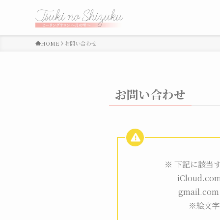
HOME
お問い合わせ
お問い合わせ
※ 下記に該当
iCloud.com 
gmail.c
※絵文字