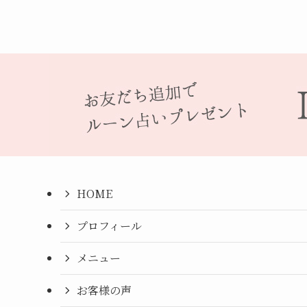
HOME
プロフィール
メニュー
お客様の声