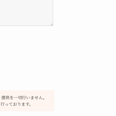
、提供を一切行いません。
を行っております。