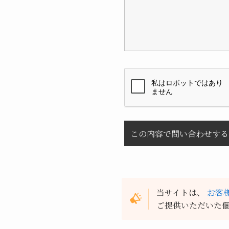
当サイトは、
お客
ご提供いただいた