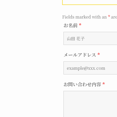
Fields marked with an
*
are
お名前
*
メールアドレス
*
お問い合わせ内容
*