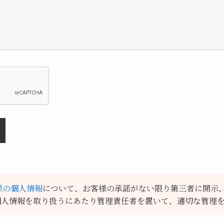
様の個人情報
について、お客様の承諾がない限り第三者に開示
個人情報を取り扱うにあたり管理責任者を置いて、適切な管理