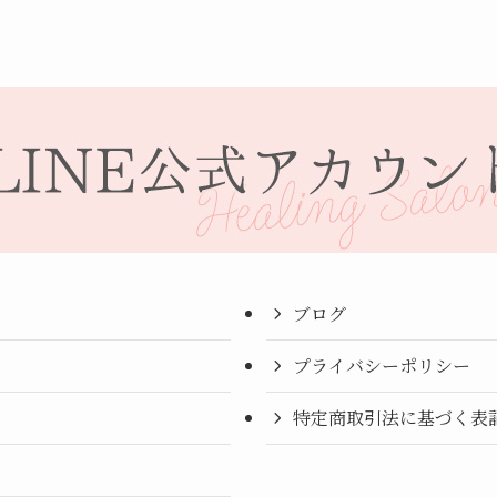
ブログ
プライバシーポリシー
特定商取引法に基づく表