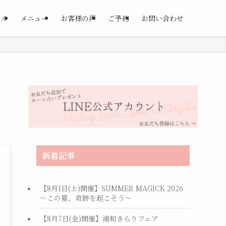
ール
メニュー
お客様の声
ご予約
お問い合わせ
新着記事
【8月1日(土)開催】SUMMER MAGICK 2026
～この夏、奇跡を起こそう～
【8月7日(金)開催】浦和きらりフェア