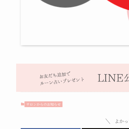
サロンからのお知らせ
よかっ