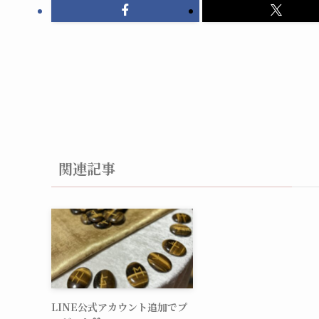
関連記事
LINE公式アカウント追加でプ