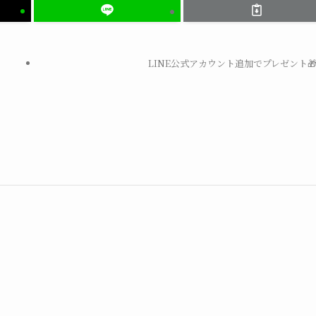
LINE公式アカウント追加でプレゼント