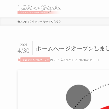
HOME
サロンからのお知らせ
2021
ホームページオープンしま
4/30
サロンからのお知らせ
2021年3月28日
2021年4月30日