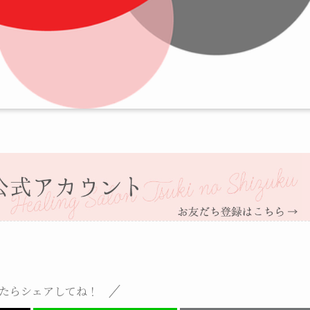
たらシェアしてね！