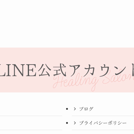
ブログ
プライバシーポリシー