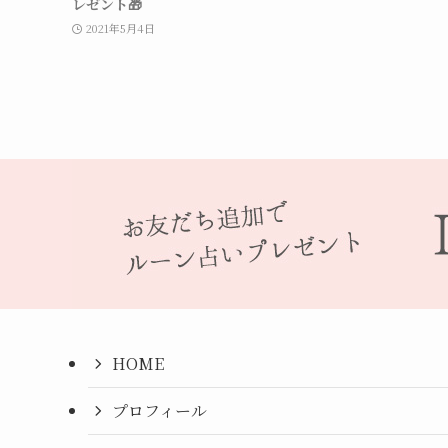
レゼント🎁
2021年5月4日
HOME
プロフィール