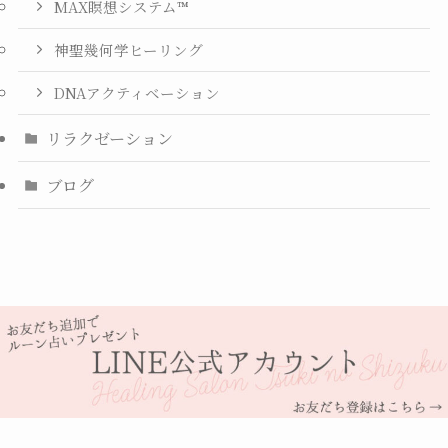
MAX瞑想システム™
神聖幾何学ヒーリング
DNAアクティベーション
リラクゼーション
ブログ