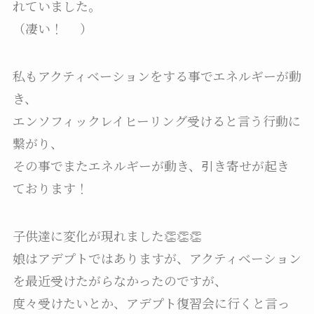
れていました。
（凄い！
）
私もアクティベーションをする事でエネルギーが動
き、
エンソフィックレイヒーリング受けると言う行動に
繋がり、
その事でまたエネルギーが動き、引き寄せが起き
ております！
子供達に変化が現れました👏👏👏
娘はアデプトではありますが、アクティベーション
を最近受けたがらなかったのですが、
度々受けたいとか、アデプト復習会に行くと言っ