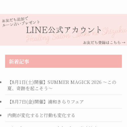
新着記事
【8月1日(土)開催】SUMMER MAGICK 2026 ～この
夏、奇跡を起こそう～
【8月7日(金)開催】浦和きらりフェア
内側が変化すると行動も変化する