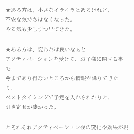
★ある方は、小さなイライラはあるけれど、
不安な気持ちはなくなった。
やる気も少しずつ出てきた。
★ある方は、変われば良いなぁと
アクティベーションを受けて、お子様に関する事
で、
今まであり得ないところから情報が降りてきた
り、
ベストタイミングで予定を入れられたりと、
引き寄せが凄かった。
とそれぞれアクティベーション後の変化や効果が現