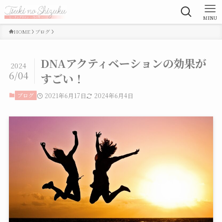
MENU
HOME
ブログ
DNAアクティベーションの効果が
2024
6/04
すごい！
ブログ
2021年6月17日
2024年6月4日