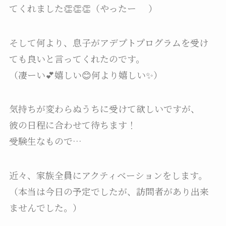
てくれました👏👏👏（やったー
）
そして何より、息子がアデプトプログラムを受け
ても良いと言ってくれたのです。
（凄ーい💕嬉しい😊何より嬉しい✨）
気持ちが変わらぬうちに受けて欲しいですが、
彼の日程に合わせて待ちます！
受験生なもので…
近々、家族全員にアクティベーションをします。
（本当は今日の予定でしたが、訪問者があり出来
ませんでした。）