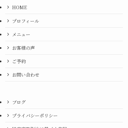
HOME
プロフィール
メニュー
お客様の声
ご予約
お問い合わせ
ブログ
プライバシーポリシー